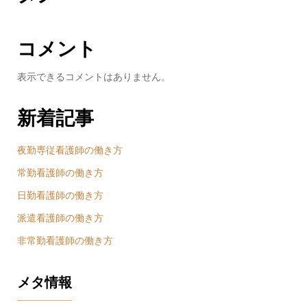
コメント
表示できるコメントはありません。
新着記事
夜勤専従看護師の働き方
常勤看護師の働き方
日勤看護師の働き方
派遣看護師の働き方
非常勤看護師の働き方
メタ情報