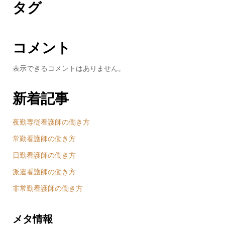
タグ
コメント
表示できるコメントはありません。
新着記事
夜勤専従看護師の働き方
常勤看護師の働き方
日勤看護師の働き方
派遣看護師の働き方
非常勤看護師の働き方
メタ情報