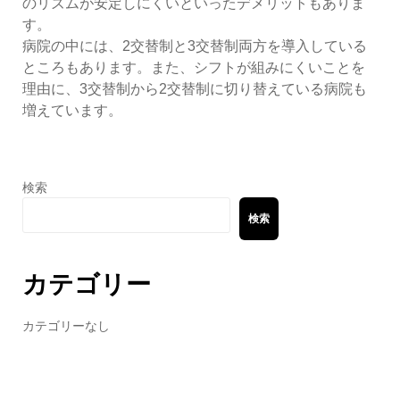
のリズムが安定しにくいといったデメリットもありま
す。
病院の中には、2交替制と3交替制両方を導入している
ところもあります。また、シフトが組みにくいことを
理由に、3交替制から2交替制に切り替えている病院も
増えています。
検索
検索
カテゴリー
カテゴリーなし